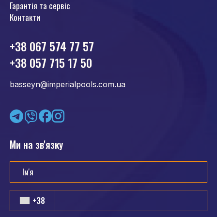
Гарантія та сервіс
Контакти
+38 067 574 77 57
+38 057 715 17 50
basseyn@imperialpools.com.ua
Ми на зв'язку
+38