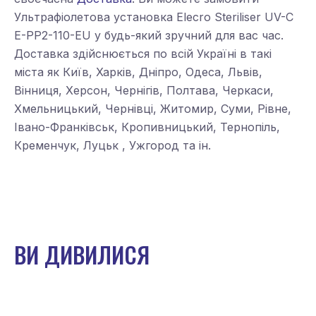
Ультрафіолетова установка Elecro Steriliser UV-C
E-PP2-110-EU у будь-який зручний для вас час.
Доставка здійснюється по всій Україні в такі
міста як Київ, Харків, Дніпро, Одеса, Львів,
Вінниця, Херсон, Чернігів, Полтава, Черкаси,
Хмельницький, Чернівці, Житомир, Суми, Рівне,
Івано-Франківськ, Кропивницький, Тернопіль,
Кременчук, Луцьк , Ужгород та ін.
ВИ ДИВИЛИСЯ