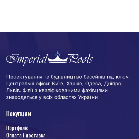
Проектування та будівництво басейнів під ключ.
Центральні офіси: Київ, Харків, Одеса, Дніпро,
Львів. Філії з кваліфікованими фахівцями
знаходяться у всіх областях України
Покупцям
Портфоліо
Оплата і доставка