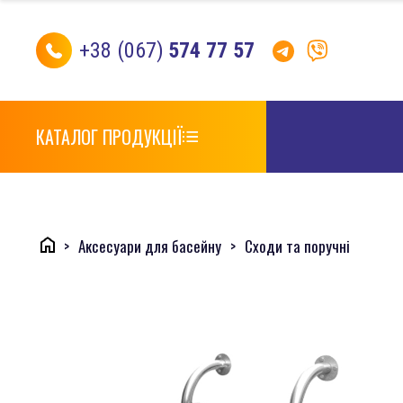
+38 (067)
574 77 57
КАТАЛОГ ПРОДУКЦІЇ
Аксесуари для басейну
Сходи та поручні