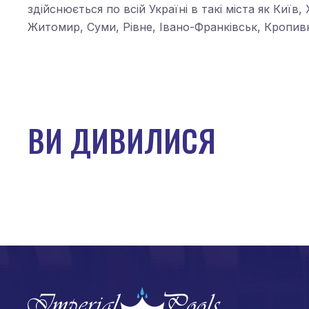
здійснюється по всій Україні в такі міста як Київ
Житомир, Суми, Рівне, Івано-Франківськ, Кропивн
ВИ ДИВИЛИСЯ