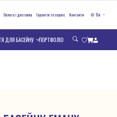
Ua
Оплата і доставка
Гарантія та сервіс
Контакти
ТЯ ДЛЯ БАСЕЙНУ
ПОРТФОЛІО