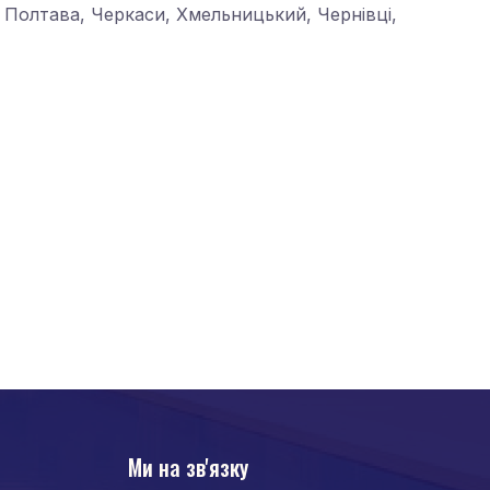
ів, Полтава, Черкаси, Хмельницький, Чернівці,
Ми на зв'язку