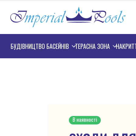
БУДІВНИЦТВО БАСЕЙНІВ
ТЕРАСНА ЗОНА
НАКРИТ
В наявності