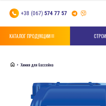
+38 (067)
574 77 57
КАТАЛОГ ПРОДУКЦИИ
СТРОИ
Химия для бассейна