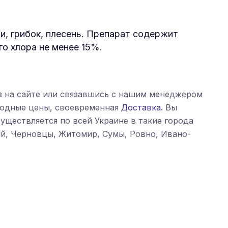
, грибок, плесень. Препарат содержит
го хлора не менее 15%.
 на сайте или связавшись с нашим менеджером
выгодные цены, своевременная
Доставка
. Вы
существляется по всей Украине в такие города
кий, Черновцы, Житомир, Сумы, Ровно, Ивано-