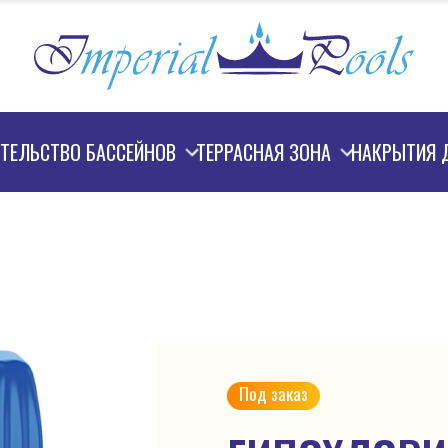
ТЕЛЬСТВО БАССЕЙНОВ
ТЕРРАСНАЯ ЗОНА
НАКРЫТИЯ 
Под заказ