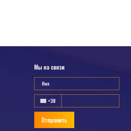
Мы на связи
+38
Отправить