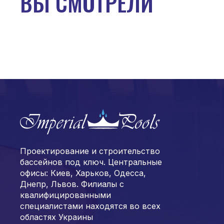
ВЫ СМОТРЕЛИ
Проектирование и строительство
бассейнов под ключ. Центральные
офисы: Киев, Харьков, Одесса,
Днепр, Львов. Филиалы с
квалифицированными
специалистами находятся во всех
областях Украины