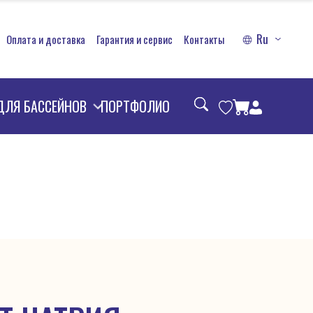
Ru
Оплата и доставка
Гарантия и сервис
Контакты
ДЛЯ БАССЕЙНОВ
ПОРТФОЛИО